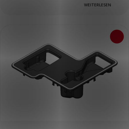
WEITERLESEN