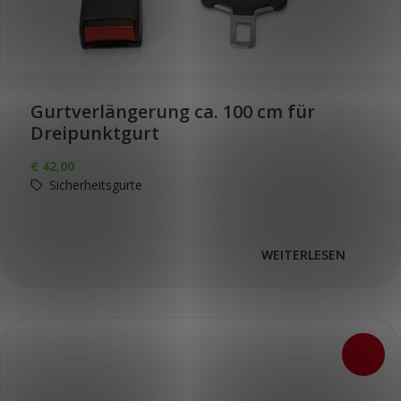
Gurtverlängerung ca. 100 cm für
Dreipunktgurt
€
42,00
Sicherheitsgurte
WEITERLESEN