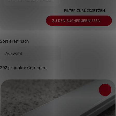
FILTER ZURÜCKSETZEN
ZU DEN SUCHERGEBNISSEN
Sortieren nach
202
produkte Gefunden.