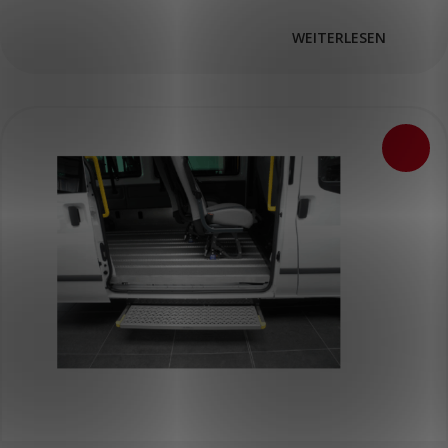
WEITERLESEN