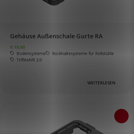
Gehäuse Außenschale Gurte RA
€
19,00
Bodensysteme
Rückhaltesysteme für Rollstühle
TriflexAIR 2.0
WEITERLESEN