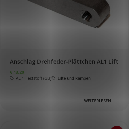
Anschlag Drehfeder-Plättchen AL1 Lift
€
13,20
AL 1 Feststoff (GB)
Lifte und Rampen
WEITERLESEN