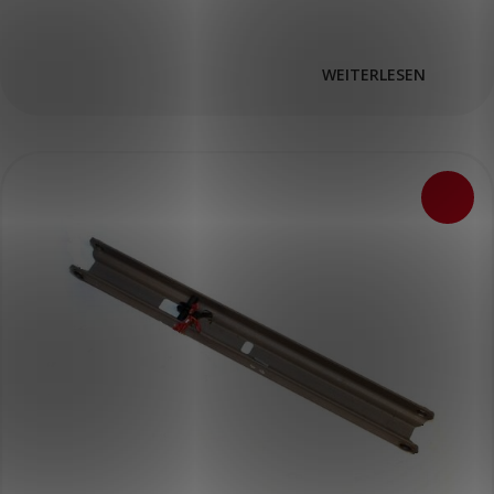
WEITERLESEN