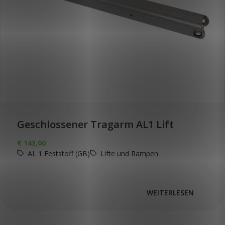
Geschlossener Tragarm AL1 Lift
€
143,00
AL 1 Feststoff (GB)
Lifte und Rampen
WEITERLESEN