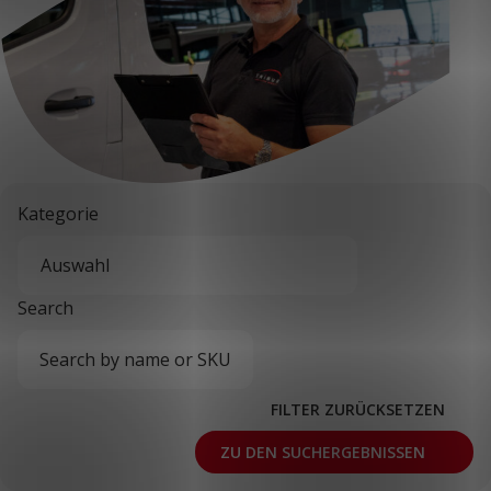
KUNDENPORTAL
Kategorie
Search
FILTER ZURÜCKSETZEN
ZU DEN SUCHERGEBNISSEN