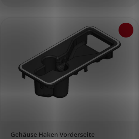
Gehäuse Haken Vorderseite