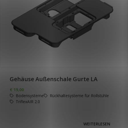
Gehäuse Außenschale Gurte LA
€
19,00
Bodensysteme
Rückhaltesysteme für Rollstühle
TriflexAIR 2.0
WEITERLESEN