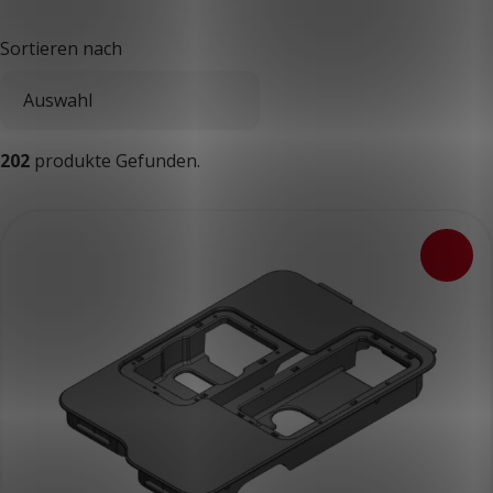
Sortieren nach
202
produkte Gefunden.