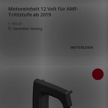
Motoreinheit 12 Volt für AMF-
Trittstufe ab 2019
€
494,00
Gesenkter Einstieg
WEITERLESEN