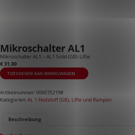
KUNDENPORTAL
Mikroschalter AL1
Mikroschalter AL1 – AL1 Solid (GB)-Lifte.
€
31,00
TOEVOEGEN AAN WINKELWAGEN
Artikelnummer:
0000752198
Kategorien:
AL 1 Feststoff (GB)
,
Lifte und Rampen
Beschreibung