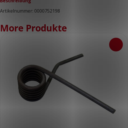
Beschreibung
Artikelnummer: 0000752198
More Produkte