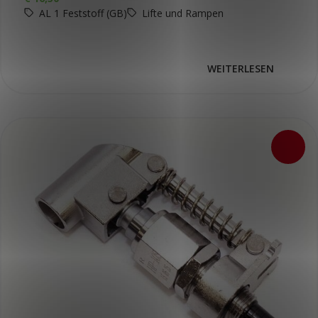
AL 1 Feststoff (GB)
Lifte und Rampen
WEITERLESEN