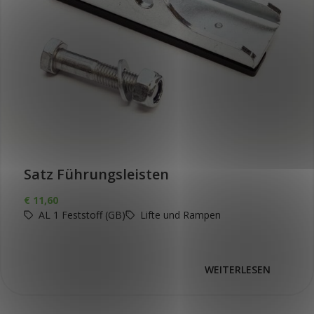
Satz Führungsleisten
€
11,60
AL 1 Feststoff (GB)
Lifte und Rampen
WEITERLESEN