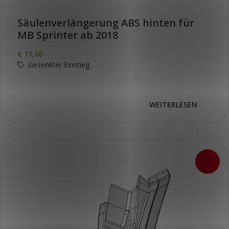
Säulenverlängerung ABS hinten für
MB Sprinter ab 2018
€
77,00
Gesenkter Einstieg
WEITERLESEN