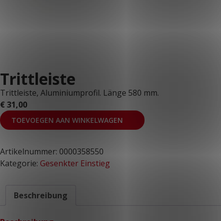
KUNDENPORTAL
Trittleiste
Trittleiste, Aluminiumprofil. Länge 580 mm.
€
31,00
TOEVOEGEN AAN WINKELWAGEN
Artikelnummer:
0000358550
Kategorie:
Gesenkter Einstieg
Beschreibung