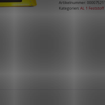
Artikelnummer:
00007521
Kategorien:
AL 1 Feststoff