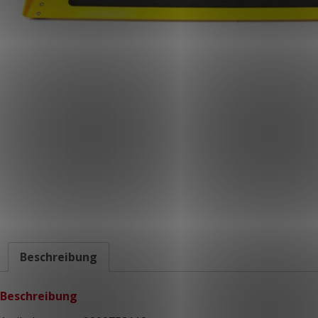
Beschreibung
Beschreibung