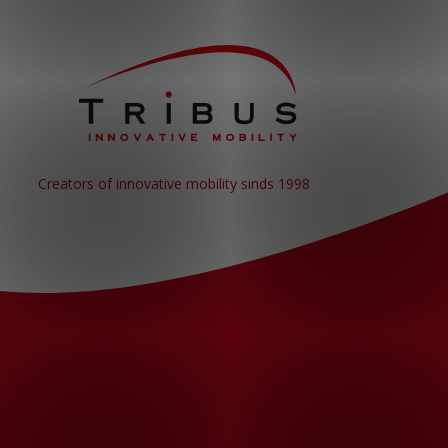
Creators of innovative mobility sinds 1998