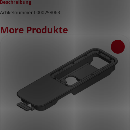
Beschreibung
Artikelnummer 0000258063
More Produkte