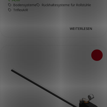
Bodensysteme
Rückhaltesysteme für Rollstühle
TriflexAIR
WEITERLESEN